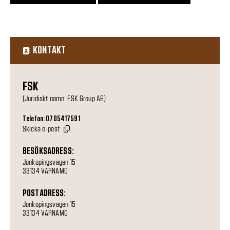
KONTAKT
FSK
(Juridiskt namn: FSK Group AB)
Telefon: 0705417591
Skicka e-post
BESÖKSADRESS:
Jönköpingsvägen 15
33134 VÄRNAMO
POSTADRESS:
Jönköpingsvägen 15
33134 VÄRNAMO