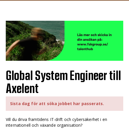
Global System Engineer till
Axelent
Sista dag för att söka jobbet har passerats.
Vill du driva framtidens IT-drift och cybersäkerhet i en
internationell och växande organisation?