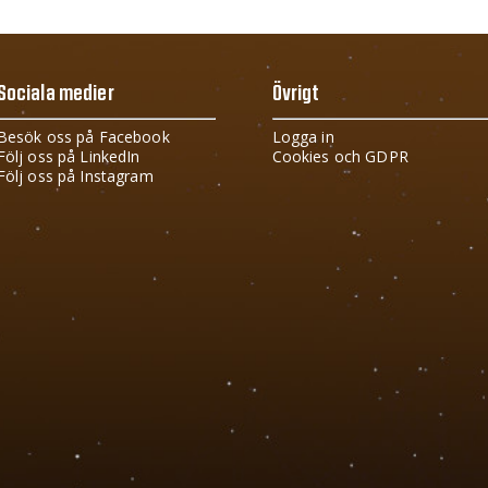
Sociala medier
Övrigt
Besök oss på Facebook
Logga in
Följ oss på LinkedIn
Cookies och GDPR
Följ oss på Instagram