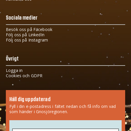
Sociala medier
Besök oss på Facebook
Följ oss på LinkedIn
Följ oss på Instagram
Övrigt
Logga in
Cookies och GDPR
Håll dig uppdaterad
Fyll i din e-postadress i fältet nedan och få info om vad
som händer i Gnosjöregionen.