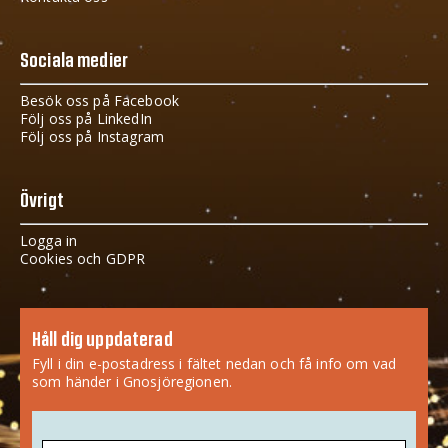
Sociala medier
Besök oss på Facebook
Följ oss på LinkedIn
Följ oss på Instagram
Övrigt
Logga in
Cookies och GDPR
Håll dig uppdaterad
Fyll i din e-postadress i fältet nedan och få info om vad
som händer i Gnosjöregionen.