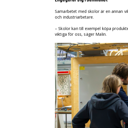
Samarbetet med skolor är en annan vikt
och industriarbetare.
– Skolor kan till exempel köpa produkter 
viktiga för oss, säger Malin.