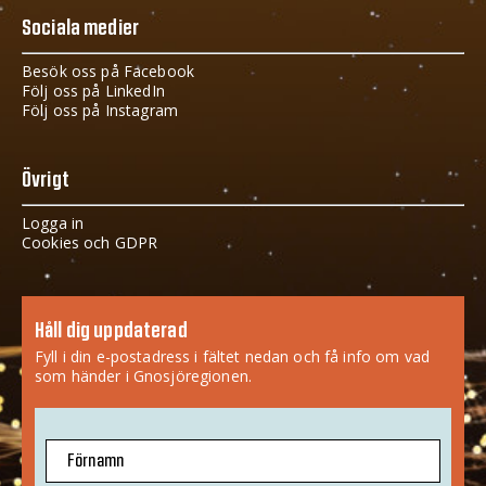
Sociala medier
Besök oss på Facebook
Följ oss på LinkedIn
Följ oss på Instagram
Övrigt
Logga in
Cookies och GDPR
Håll dig uppdaterad
Fyll i din e-postadress i fältet nedan och få info om vad
som händer i Gnosjöregionen.
Förnamn