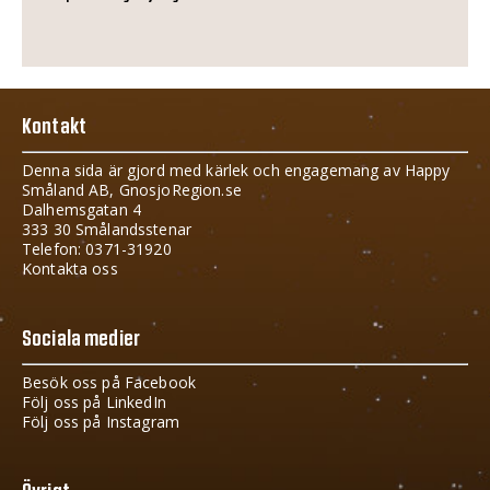
Kontakt
Denna sida är gjord med kärlek och engagemang av Happy
Småland AB, GnosjoRegion.se
Dalhemsgatan 4
333 30 Smålandsstenar
Telefon: 0371-31920
Kontakta oss
Sociala medier
Besök oss på Facebook
Följ oss på LinkedIn
Följ oss på Instagram