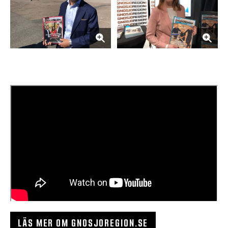
LÄS MER OM GNOSJOREGION.SE