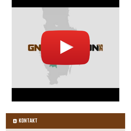
KONTAKT