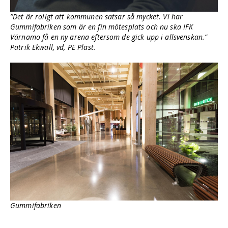
”Det är roligt att kommunen satsar så mycket. Vi har
Gummifabriken som är en fin mötesplats och nu ska IFK
Värnamo få en ny arena eftersom de gick upp i allsvenskan.”
Patrik Ekwall, vd, PE Plast.
Gummifabriken