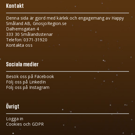
Kontakt
Denna sida är gjord med kärlek och engagemang av Happy
Småland AB, GnosjoRegion.se
Dalhemsgatan 4
333 30 Smålandsstenar
Telefon: 0371-31920
Kontakta oss
Sociala medier
Besök oss på Facebook
Följ oss på LinkedIn
Följ oss på Instagram
Övrigt
Logga in
Cookies och GDPR