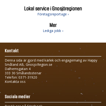
Lokal service i Gnosjöregionen
Företagsreportage ›
Mer
Lediga jobb ›
Kontakt
Denna sida är gjord med kärlek och engagemang av Happy
Småland AB, GnosjoRegion.se
Dalhemsgatan 4
333 30 Smålandsstenar
Telefon: 0371-31920
Kontakta oss
Sociala medier