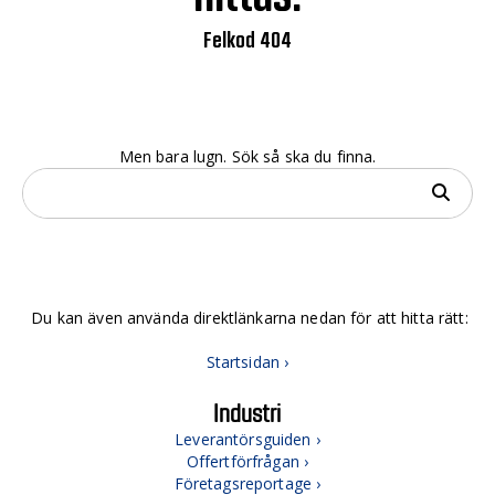
Felkod 404
Men bara lugn. Sök så ska du finna.
Du kan även använda direktlänkarna nedan för att hitta rätt:
Startsidan ›
Industri
Leverantörsguiden ›
Offertförfrågan ›
Företagsreportage ›