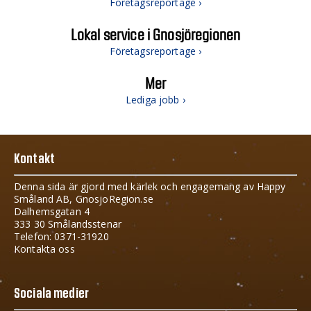
Företagsreportage ›
Lokal service i Gnosjöregionen
Företagsreportage ›
Mer
Lediga jobb ›
Kontakt
Denna sida är gjord med kärlek och engagemang av Happy
Småland AB, GnosjoRegion.se
Dalhemsgatan 4
333 30 Smålandsstenar
Telefon: 0371-31920
Kontakta oss
Sociala medier