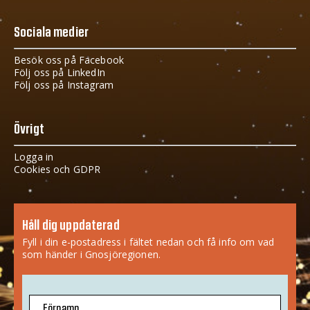
Sociala medier
Besök oss på Facebook
Följ oss på LinkedIn
Följ oss på Instagram
Övrigt
Logga in
Cookies och GDPR
Håll dig uppdaterad
Fyll i din e-postadress i fältet nedan och få info om vad
som händer i Gnosjöregionen.
Förnamn