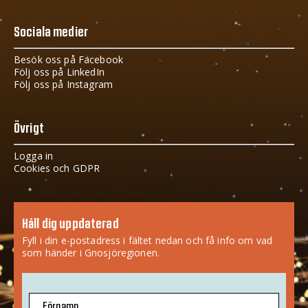
Sociala medier
Besök oss på Facebook
Följ oss på LinkedIn
Följ oss på Instagram
Övrigt
Logga in
Cookies och GDPR
Håll dig uppdaterad
Fyll i din e-postadress i fältet nedan och få info om vad
som händer i Gnosjöregionen.
Förnamn