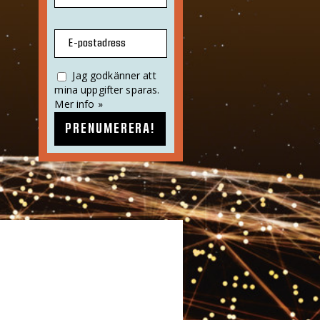
E-postadress
Jag godkänner att
mina uppgifter sparas.
Mer info »
PRENUMERERA!