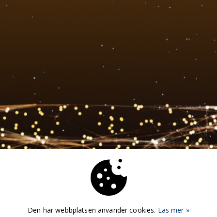
Den här webbplatsen använder cookies.
Läs mer »