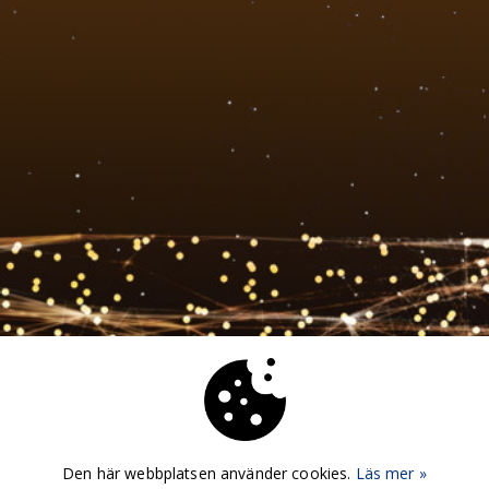
Den här webbplatsen använder cookies.
Läs mer »