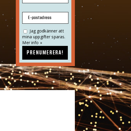
E-postadress
Jag godkänner att
mina uppgifter sparas.
Mer info »
PRENUMERERA!