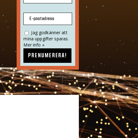
E-postadress
Jag godkänner att
mina uppgifter sparas.
Mer info »
PRENUMERERA!