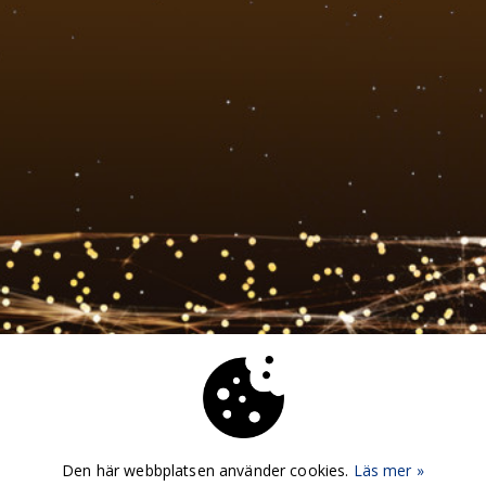
Den här webbplatsen använder cookies.
Läs mer »