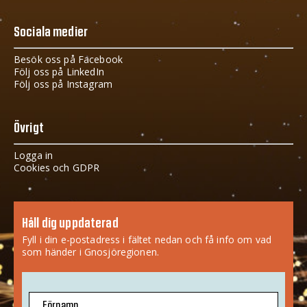
Sociala medier
Besök oss på Facebook
Följ oss på LinkedIn
Följ oss på Instagram
Övrigt
Logga in
Cookies och GDPR
Håll dig uppdaterad
Fyll i din e-postadress i fältet nedan och få info om vad
som händer i Gnosjöregionen.
Förnamn