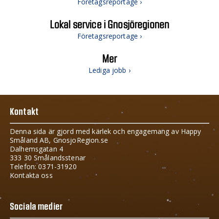
Företagsreportage ›
Lokal service i Gnosjöregionen
Företagsreportage ›
Mer
Lediga jobb ›
Kontakt
Denna sida är gjord med kärlek och engagemang av Happy
Småland AB, GnosjoRegion.se
Dalhemsgatan 4
333 30 Smålandsstenar
Telefon: 0371-31920
Kontakta oss
Sociala medier