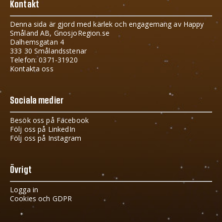
Kontakt
Denna sida är gjord med kärlek och engagemang av Happy
Småland AB, GnosjoRegion.se
Dalhemsgatan 4
333 30 Smålandsstenar
Telefon: 0371-31920
Kontakta oss
Sociala medier
Besök oss på Facebook
Följ oss på LinkedIn
Följ oss på Instagram
Övrigt
Logga in
Cookies och GDPR