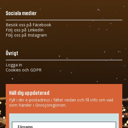
Sociala medier
Besök oss på Facebook
Följ oss på LinkedIn
Följ oss på Instagram
Övrigt
Logga in
Cookies och GDPR
Håll dig uppdaterad
Fyll i din e-postadress i fältet nedan och få info om vad
som händer i Gnosjöregionen.
Förnamn