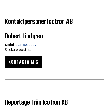
Kontaktpersoner Icotron AB
Robert Lindgren
Mobil:
073-8080027
Skicka e-post
KONTAKTA MIG
Reportage från Icotron AB