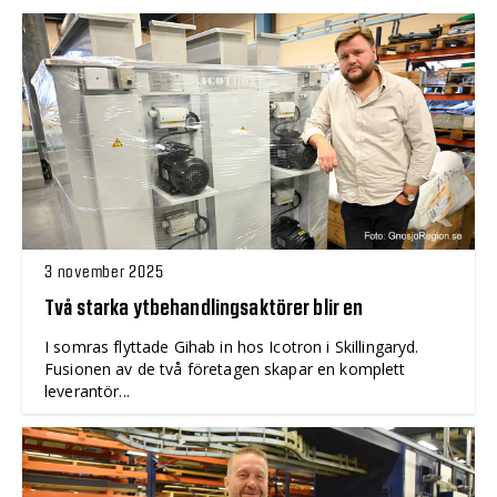
3 november 2025
Två starka ytbehandlingsaktörer blir en
I somras flyttade Gihab in hos Icotron i Skillingaryd.
Fusionen av de två företagen skapar en komplett
leverantör...