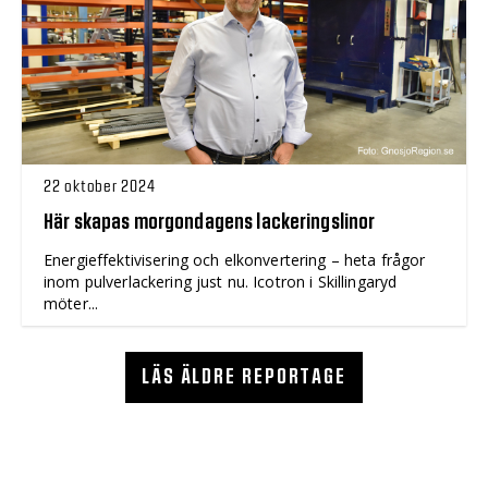
22 oktober 2024
Här skapas morgondagens lackeringslinor
Energieffektivisering och elkonvertering – heta frågor
inom pulverlackering just nu. Icotron i Skillingaryd
möter...
LÄS ÄLDRE REPORTAGE