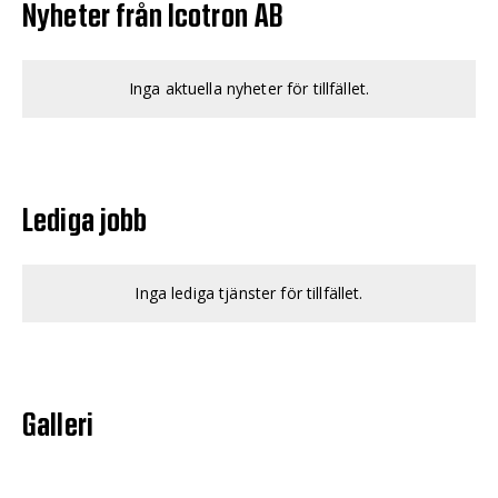
Nyheter från Icotron AB
Inga aktuella nyheter för tillfället.
Lediga jobb
Inga lediga tjänster för tillfället.
Galleri