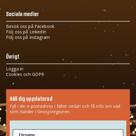
Sociala medier
Besök oss på Facebook
Följ oss på LinkedIn
Följ oss på Instagram
Övrigt
Logga in
Cookies och GDPR
Håll dig uppdaterad
Fyll i din e-postadress i fältet nedan och få info om vad
som händer i Gnosjöregionen.
Förnamn