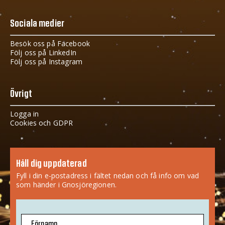
Sociala medier
Besök oss på Facebook
Följ oss på LinkedIn
Följ oss på Instagram
Övrigt
Logga in
Cookies och GDPR
Håll dig uppdaterad
Fyll i din e-postadress i fältet nedan och få info om vad
som händer i Gnosjöregionen.
Förnamn