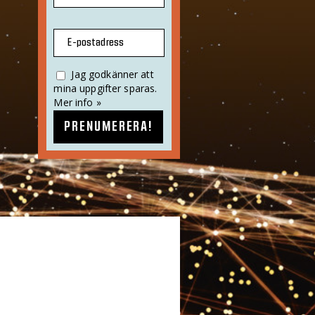
E-postadress
Jag godkänner att
mina uppgifter sparas.
Mer info »
PRENUMERERA!