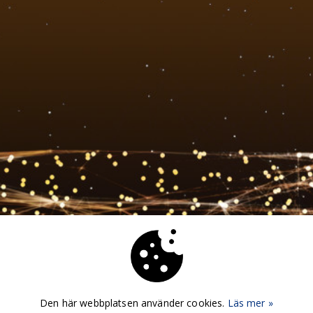
Den här webbplatsen använder cookies.
Läs mer »