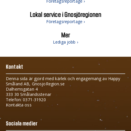
Företagsreportage ›
Lokal service i Gnosjöregionen
Företagsreportage ›
Mer
Lediga jobb ›
Kontakt
Denna sida är gjord med kärlek och engagemang av Happy
Småland AB, GnosjoRegion.se
Dalhemsgatan 4
333 30 Smålandsstenar
Telefon: 0371-31920
Kontakta oss
Sociala medier