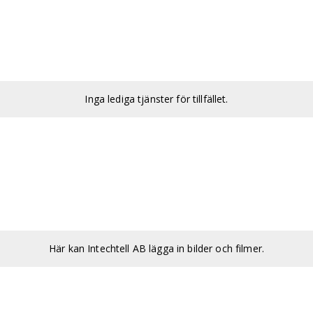
Inga lediga tjänster för tillfället.
Här kan Intechtell AB lägga in bilder och filmer.