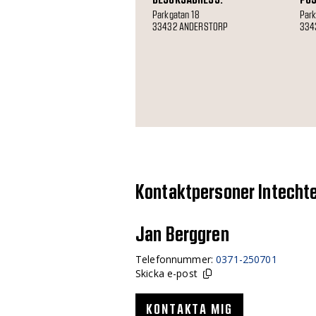
Parkgatan 18
Park
33432 ANDERSTORP
334
Kontaktpersoner Intechte
Jan Berggren
Telefonnummer:
0371-250701
Skicka e-post
KONTAKTA MIG