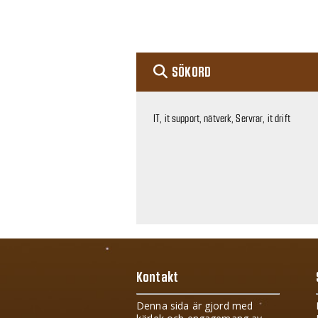
SÖKORD
IT, it support, nätverk, Servrar, it drift
Kontakt
Denna sida är gjord med