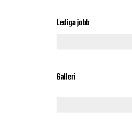
Lediga jobb
Galleri