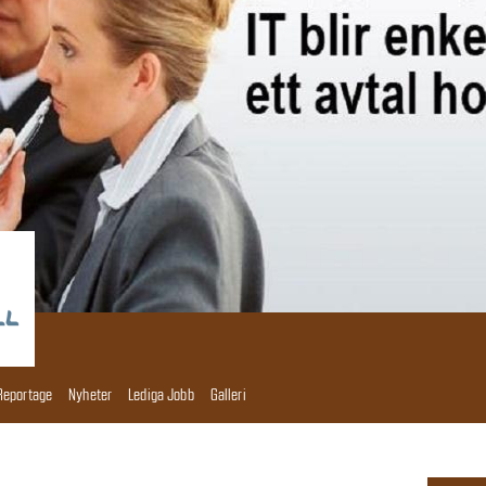
Reportage
Nyheter
Lediga Jobb
Galleri