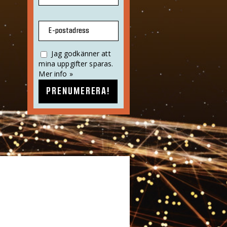
E-postadress
Jag godkänner att
mina uppgifter sparas.
Mer info »
PRENUMERERA!