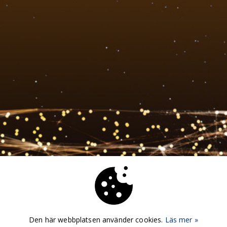
Den här webbplatsen använder cookies.
Läs mer »