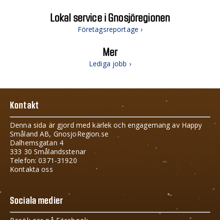
Lokal service i Gnosjöregionen
Företagsreportage ›
Mer
Lediga jobb ›
Kontakt
Denna sida är gjord med kärlek och engagemang av Happy
Småland AB, GnosjoRegion.se
Dalhemsgatan 4
333 30 Smålandsstenar
Telefon: 0371-31920
Kontakta oss
Sociala medier