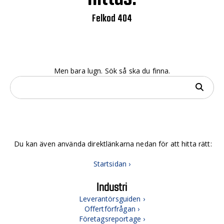
Felkod 404
Men bara lugn. Sök så ska du finna.
Du kan även använda direktlänkarna nedan för att hitta rätt:
Startsidan ›
Industri
Leverantörsguiden ›
Offertförfrågan ›
Företagsreportage ›