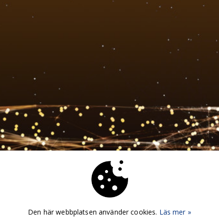
Den här webbplatsen använder cookies.
Läs mer »