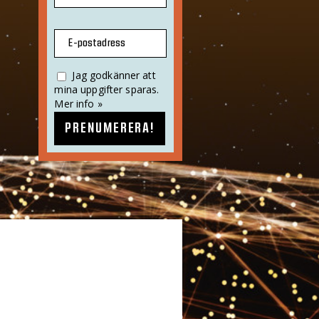
E-postadress
Jag godkänner att
mina uppgifter sparas.
Mer info »
PRENUMERERA!