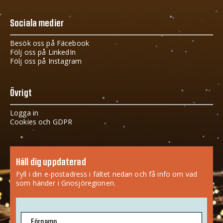
Sociala medier
Besök oss på Facebook
Följ oss på LinkedIn
Följ oss på Instagram
Övrigt
Logga in
Cookies och GDPR
Håll dig uppdaterad
Fyll i din e-postadress i fältet nedan och få info om vad
som händer i Gnosjöregionen.
Förnamn