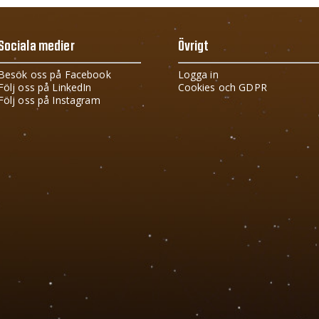
Sociala medier
Övrigt
Besök oss på Facebook
Logga in
Följ oss på LinkedIn
Cookies och GDPR
Följ oss på Instagram