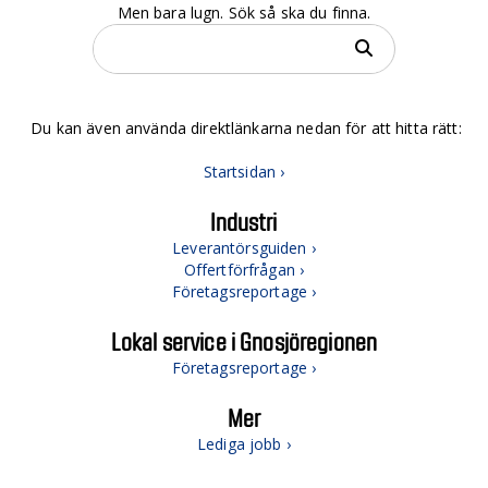
Men bara lugn. Sök så ska du finna.
Du kan även använda direktlänkarna nedan för att hitta rätt:
Startsidan ›
Industri
Leverantörsguiden ›
Offertförfrågan ›
Företagsreportage ›
Lokal service i Gnosjöregionen
Företagsreportage ›
Mer
Lediga jobb ›