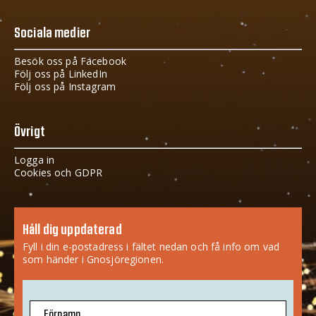
Sociala medier
Besök oss på Facebook
Följ oss på LinkedIn
Följ oss på Instagram
Övrigt
Logga in
Cookies och GDPR
Håll dig uppdaterad
Fyll i din e-postadress i fältet nedan och få info om vad
som händer i Gnosjöregionen.
Förnamn