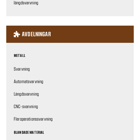
längdsvarvning
AVDELNINGAR
METALL
Svarvning
Automatsvarvning
Längdsvarvning
CNC-svarvning
Fleroperationssvarvning
BLANDADE MATERIAL