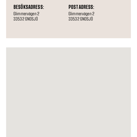
BESÖKSADRESS:
POSTADRESS:
Glimmervägen 2
Glimmervägen 2
33532 GNOSJÖ
33532 GNOSJÖ