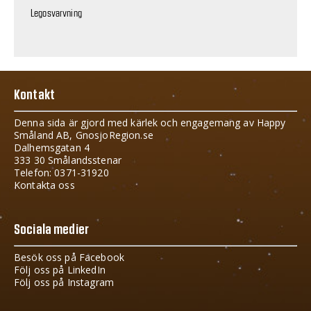
Legosvarvning
Kontakt
Denna sida är gjord med kärlek och engagemang av Happy
Småland AB, GnosjoRegion.se
Dalhemsgatan 4
333 30 Smålandsstenar
Telefon: 0371-31920
Kontakta oss
Sociala medier
Besök oss på Facebook
Följ oss på LinkedIn
Följ oss på Instagram