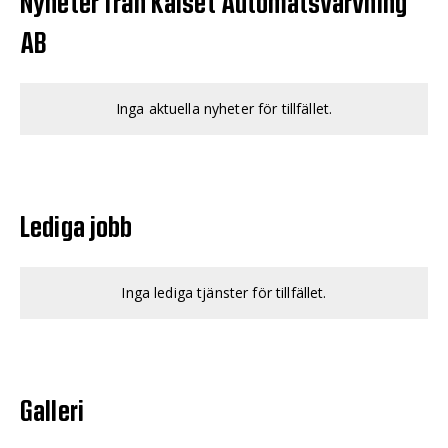
Nyheter från Kalset Automatsvarvning
AB
Inga aktuella nyheter för tillfället.
Lediga jobb
Inga lediga tjänster för tillfället.
Galleri