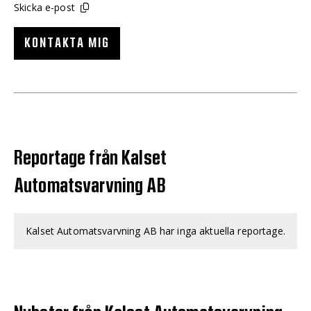
Skicka e-post
KONTAKTA MIG
Reportage från Kalset
Automatsvarvning AB
Kalset Automatsvarvning AB har inga aktuella reportage.