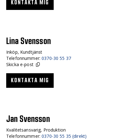
KONTAKTA MIG
Lina Svensson
Inköp, Kundtjänst
Telefonnummer:
0370-30 55 37
Skicka e-post
KONTAKTA MIG
Jan Svensson
Kvalitetsansvarig, Produktion
Telefonnummer:
0370-30 55 35 (direkt)