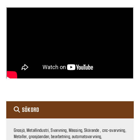
SÖKORD
Gnosjö, Metallindustri, Svarvning, Mässing, Skärande , cnc-svarvning,
Metaller, gnosjöandan, bearbetning, automatsvarvning,