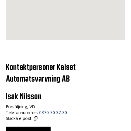
Kontaktpersoner Kalset
Automatsvarvning AB
Isak Nilsson
Försäljning, VD
Telefonnummer:
0370-30 37 80
Skicka e-post