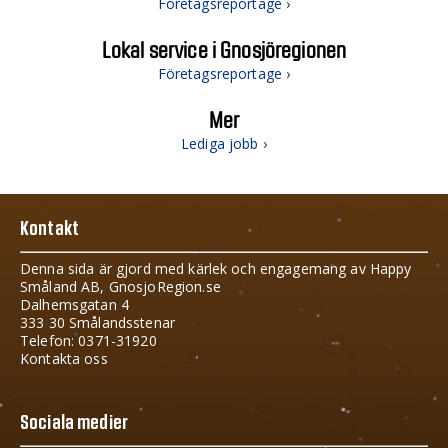
Företagsreportage ›
Lokal service i Gnosjöregionen
Företagsreportage ›
Mer
Lediga jobb ›
Kontakt
Denna sida är gjord med kärlek och engagemang av Happy
Småland AB, GnosjoRegion.se
Dalhemsgatan 4
333 30 Smålandsstenar
Telefon: 0371-31920
Kontakta oss
Sociala medier