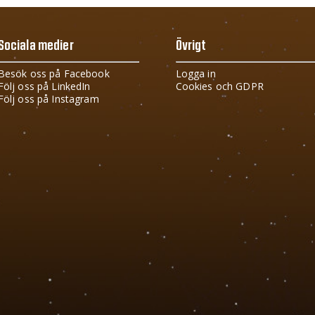
Sociala medier
Övrigt
Besök oss på Facebook
Logga in
Följ oss på LinkedIn
Cookies och GDPR
Följ oss på Instagram