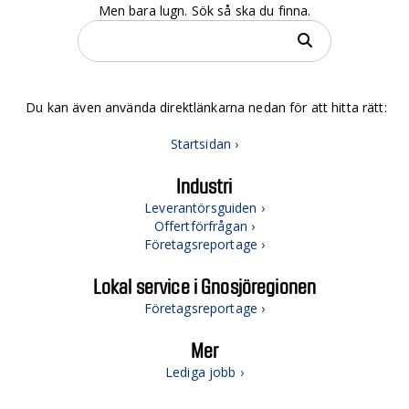
Men bara lugn. Sök så ska du finna.
Du kan även använda direktlänkarna nedan för att hitta rätt:
Startsidan ›
Industri
Leverantörsguiden ›
Offertförfrågan ›
Företagsreportage ›
Lokal service i Gnosjöregionen
Företagsreportage ›
Mer
Lediga jobb ›