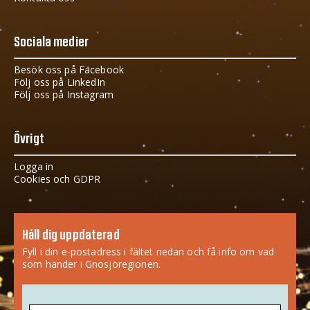
Sociala medier
Besök oss på Facebook
Följ oss på LinkedIn
Följ oss på Instagram
Övrigt
Logga in
Cookies och GDPR
Håll dig uppdaterad
Fyll i din e-postadress i fältet nedan och få info om vad
som händer i Gnosjöregionen.