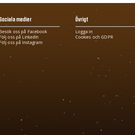
Sociala medier
Övrigt
Besök oss på Facebook
Logga in
Följ oss på LinkedIn
Cookies och GDPR
Följ oss på Instagram