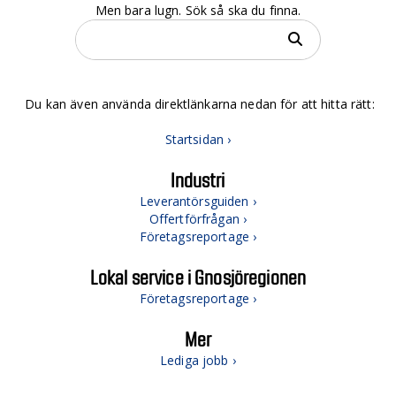
Men bara lugn. Sök så ska du finna.
Du kan även använda direktlänkarna nedan för att hitta rätt:
Startsidan ›
Industri
Leverantörsguiden ›
Offertförfrågan ›
Företagsreportage ›
Lokal service i Gnosjöregionen
Företagsreportage ›
Mer
Lediga jobb ›