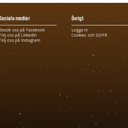
Sociala medier
Övrigt
Besök oss på Facebook
Logga in
Följ oss på LinkedIn
Cookies och GDPR
Följ oss på Instagram