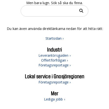
Men bara lugn. Sök så ska du finna.
Du kan även använda direktlänkarna nedan för att hitta rätt:
Startsidan ›
Industri
Leverantörsguiden ›
Offertförfrågan ›
Företagsreportage ›
Lokal service i Gnosjöregionen
Företagsreportage ›
Mer
Lediga jobb ›