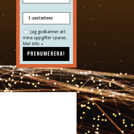
E-postadress
Jag godkänner att
mina uppgifter sparas.
Mer info »
PRENUMERERA!