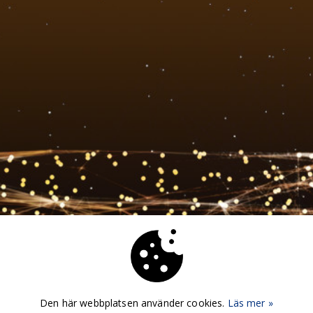
Den här webbplatsen använder cookies.
Läs mer »