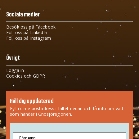
Sociala medier
Besök oss på Facebook
Följ oss på LinkedIn
Följ oss på Instagram
Övrigt
Logga in
Cookies och GDPR
Håll dig uppdaterad
Fyll i din e-postadress i fältet nedan och få info om vad
som händer i Gnosjöregionen.
Förnamn