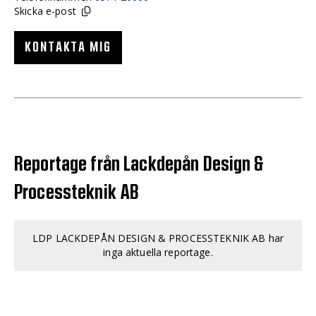
Skicka e-post
KONTAKTA MIG
Reportage från Lackdepån Design &
Processteknik AB
LDP LACKDEPÅN DESIGN & PROCESSTEKNIK AB har
inga aktuella reportage.