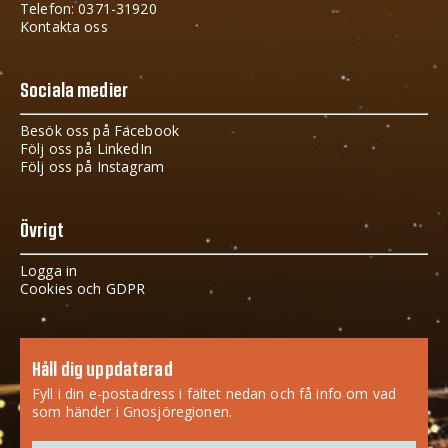
Telefon: 0371-31920
Kontakta oss
Sociala medier
Besök oss på Facebook
Följ oss på LinkedIn
Följ oss på Instagram
Övrigt
Logga in
Cookies och GDPR
Håll dig uppdaterad
Fyll i din e-postadress i fältet nedan och få info om vad
som händer i Gnosjöregionen.