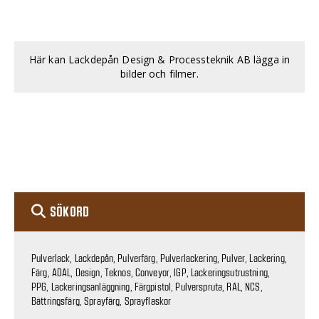
Här kan Lackdepån Design & Processteknik AB lägga in
bilder och filmer.
SÖKORD
Pulverlack, Lackdepån, Pulverfärg, Pulverlackering, Pulver, Lackering,
Färg, ADAL, Design, Teknos, Conveyor, IGP, Lackeringsutrustning,
PPG, Lackeringsanläggning, Färgpistol, Pulverspruta, RAL, NCS,
Bättringsfärg, Sprayfärg, Sprayflaskor