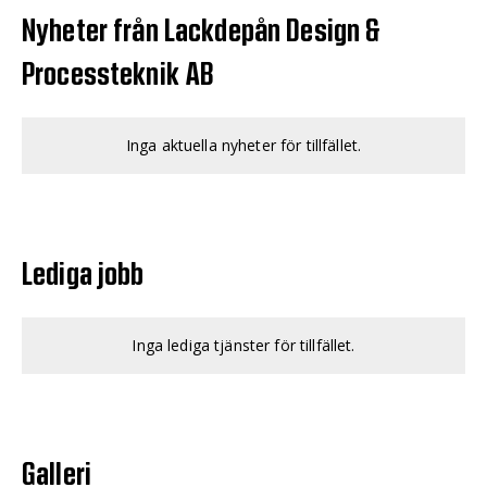
Nyheter från Lackdepån Design &
Processteknik AB
Inga aktuella nyheter för tillfället.
Lediga jobb
Inga lediga tjänster för tillfället.
Galleri