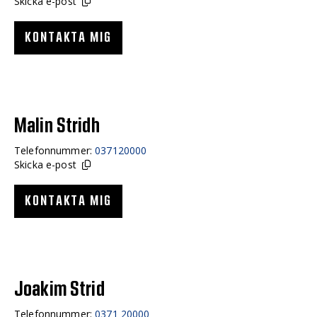
Skicka e-post
KONTAKTA MIG
Malin Stridh
Telefonnummer:
037120000
Skicka e-post
KONTAKTA MIG
Joakim Strid
Telefonnummer:
0371 20000