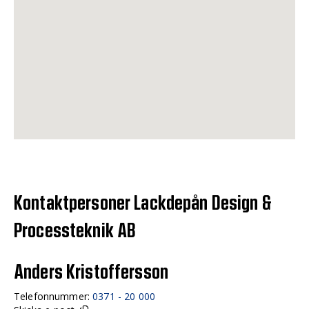
Kontaktpersoner Lackdepån Design &
Processteknik AB
Anders Kristoffersson
Telefonnummer:
0371 - 20 000