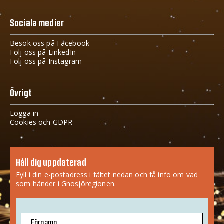
Sociala medier
Besök oss på Facebook
Följ oss på LinkedIn
Följ oss på Instagram
Övrigt
Logga in
Cookies och GDPR
Håll dig uppdaterad
Fyll i din e-postadress i fältet nedan och få info om vad
som händer i Gnosjöregionen.
Förnamn