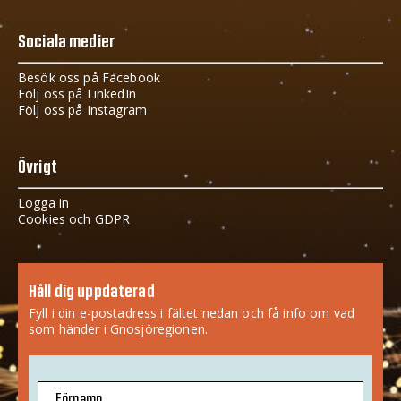
Sociala medier
Besök oss på Facebook
Följ oss på LinkedIn
Följ oss på Instagram
Övrigt
Logga in
Cookies och GDPR
Håll dig uppdaterad
Fyll i din e-postadress i fältet nedan och få info om vad
som händer i Gnosjöregionen.
Förnamn