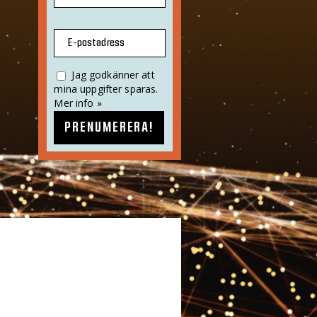
E-postadress
Jag godkänner att
mina uppgifter sparas.
Mer info »
PRENUMERERA!