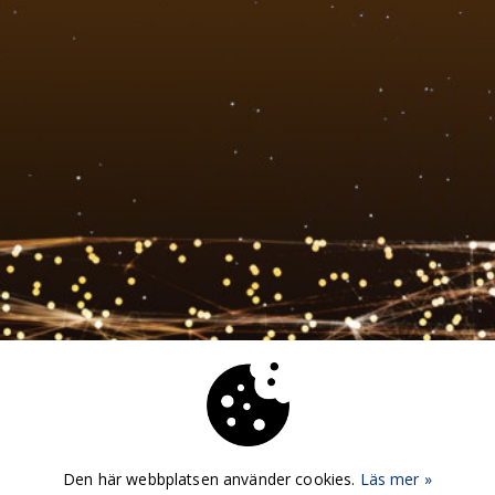
Den här webbplatsen använder cookies.
Läs mer »