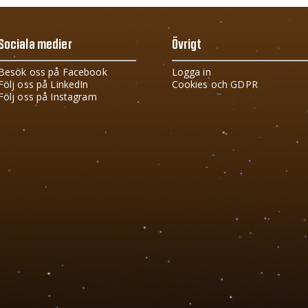
Sociala medier
Övrigt
Besök oss på Facebook
Logga in
Följ oss på LinkedIn
Cookies och GDPR
Följ oss på Instagram