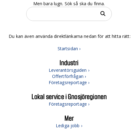
Men bara lugn. Sök så ska du finna.
Du kan även använda direktlänkarna nedan för att hitta rätt:
Startsidan ›
Industri
Leverantörsguiden ›
Offertförfrågan ›
Företagsreportage ›
Lokal service i Gnosjöregionen
Företagsreportage ›
Mer
Lediga jobb ›