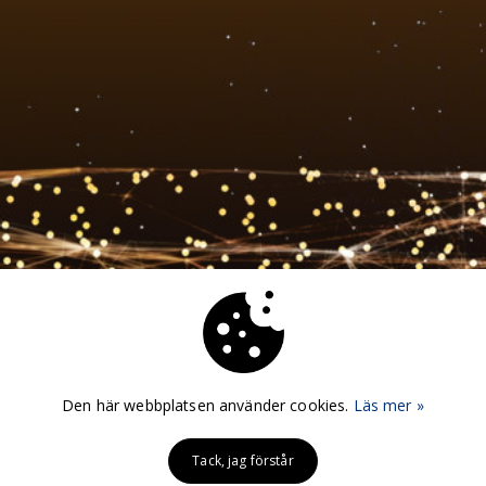
Den här webbplatsen använder cookies.
Läs mer »
Tack, jag förstår