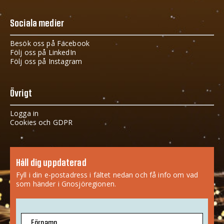
Sociala medier
Besök oss på Facebook
Följ oss på LinkedIn
Följ oss på Instagram
Övrigt
Logga in
Cookies och GDPR
Håll dig uppdaterad
Fyll i din e-postadress i fältet nedan och få info om vad
som händer i Gnosjöregionen.
Förnamn