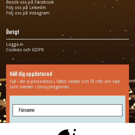
Besök oss på Facebook
Följ oss på LinkedIn
Följ oss på Instagram
Övrigt
Logga in
Cookies och GDPR
Håll dig uppdaterad
Fyll i din e-postadress i fältet nedan och få info om vad
som händer i Gnosjöregionen.
Förnamn
E-postadress