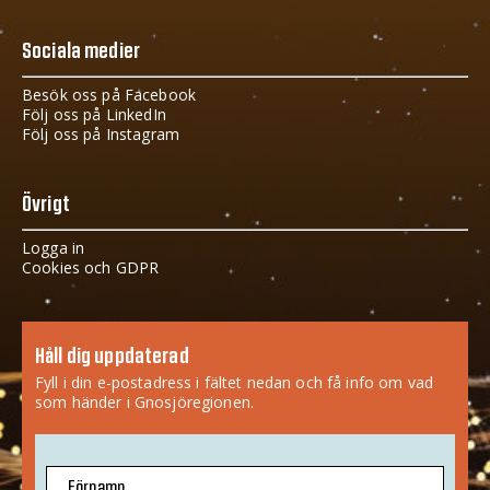
Sociala medier
Besök oss på Facebook
Följ oss på LinkedIn
Följ oss på Instagram
Övrigt
Logga in
Cookies och GDPR
Håll dig uppdaterad
Fyll i din e-postadress i fältet nedan och få info om vad
som händer i Gnosjöregionen.
Förnamn