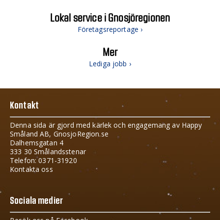
Lokal service i Gnosjöregionen
Företagsreportage ›
Mer
Lediga jobb ›
Kontakt
Denna sida är gjord med kärlek och engagemang av Happy
Småland AB, GnosjoRegion.se
Dalhemsgatan 4
333 30 Smålandsstenar
Telefon: 0371-31920
Kontakta oss
Sociala medier