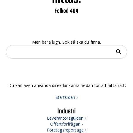
Felkod 404
Men bara lugn. Sök så ska du finna.
Du kan även använda direktlänkarna nedan för att hitta rätt:
Startsidan ›
Industri
Leverantörsguiden ›
Offertförfrågan ›
Företagsreportage ›