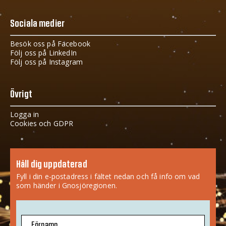
Sociala medier
Besök oss på Facebook
Följ oss på LinkedIn
Följ oss på Instagram
Övrigt
Logga in
Cookies och GDPR
Håll dig uppdaterad
Fyll i din e-postadress i fältet nedan och få info om vad
som händer i Gnosjöregionen.
Förnamn